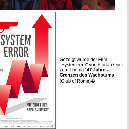
Gezeigt wurde der Film
"Systemerror" von Florian Opitz
zum Thema "
47 Jahre -
Grenzen des Wachstums
(Club of Rome)�