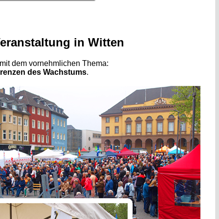
Veranstaltung in Witten
n mit dem vornehmlichen Thema:
 Grenzen des Wachstums
.